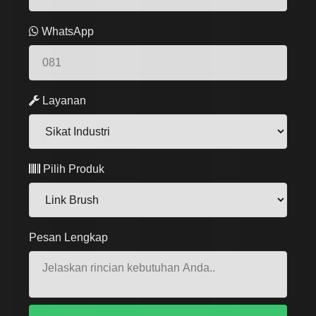
WhatsApp
Layanan
Pilih Produk
Pesan Lengkap