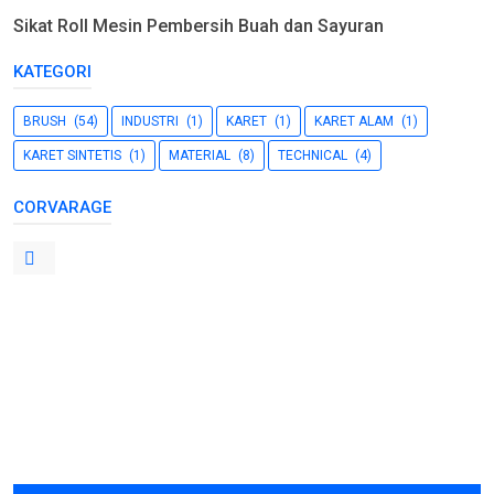
Sikat Roll Mesin Pembersih Buah dan Sayuran
KATEGORI
BRUSH
(54)
INDUSTRI
(1)
KARET
(1)
KARET ALAM
(1)
KARET SINTETIS
(1)
MATERIAL
(8)
TECHNICAL
(4)
CORVARAGE