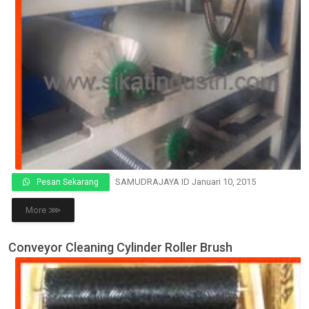
SAMUDRAJAYA ID
Januari 10, 2015
Pesan Sekarang
More ⋙
Conveyor Cleaning Cylinder Roller Brush