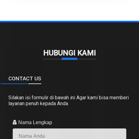
HUBUNGI KAMI
CONTACT US
Silakan isi formulir di bawah ini Agar kami bisa memberi
layanan penuh kepada Anda.
Nama Lengkap