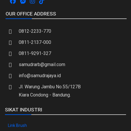
OUR OFFICE ADDRESS
0812-2233-770
0811-2137-000
0811-9291-327
samudrarb@gmail.com
info@samudrajaya.id
Jl. Warung Jambu No.55/127B
Kiara Condong - Bandung.
SIKAT INDUSTRI
Link Brush