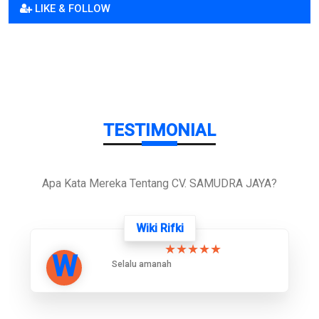
LIKE & FOLLOW
TESTIMONIAL
Apa Kata Mereka Tentang CV. SAMUDRA JAYA?
Wiki Rifki
★★★★★
W
Selalu amanah