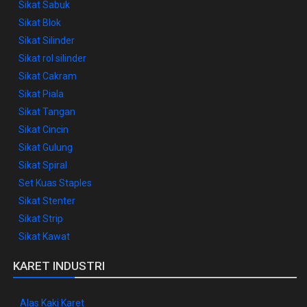
Sikat Sabuk
Sikat Blok
Sikat Silinder
Sikat rol silinder
Sikat Cakram
Sikat Piala
Sikat Tangan
Sikat Cincin
Sikat Gulung
Sikat Spiral
Set Kuas Staples
Sikat Stenter
Sikat Strip
Sikat Kawat
KARET INDUSTRI
Alas Kaki Karet