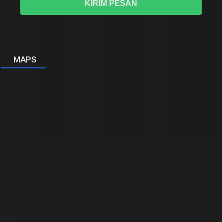
KIRIM PESAN
MAPS