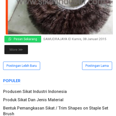
SAMUDRAJAYA ID
Kamis, 08 Januari 2015
Pesan Sekarang
More ⋙
Postingan Lebih Baru
Postingan Lama
POPULER
Produsen Sikat Industri Indonesia
Produk Sikat Dan Jenis Material
Bentuk Pemangkasan Sikat / Trim Shapes on Staple Set
Brush