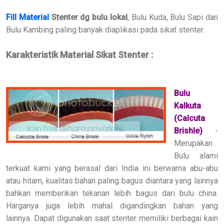
Fill Material
Stenter dg bulu lokal
, Bulu Kuda, Bulu Sapi dan
Bulu Kambing paling banyak diaplikasi pada sikat stenter.
Karakteristik Material Sikat Stenter :
Bulu
Kalkuta
(Calcuta
Brishle)
-
Merupakan
Bulu
alami
terkuat
kami yang berasal
dari India ini berwarna abu-abu
atau hitam, kualitas bahan paling bagus diantara yang lainnya
bahkan memberikan tekanan lebih bagus dari bulu china.
Harganya juga lebih mahal digandingkan bahan yang
lainnya.
Dapat digunakan saat
stenter
memiliki
berbagai kain