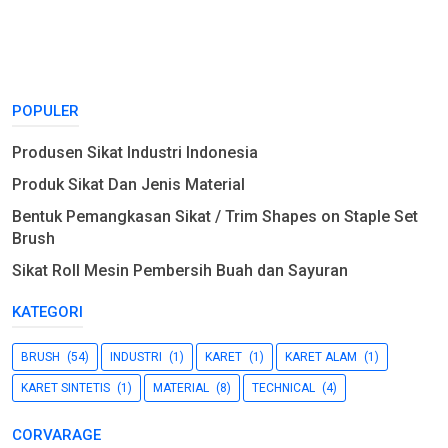
POPULER
Produsen Sikat Industri Indonesia
Produk Sikat Dan Jenis Material
Bentuk Pemangkasan Sikat / Trim Shapes on Staple Set
Brush
Sikat Roll Mesin Pembersih Buah dan Sayuran
KATEGORI
BRUSH
(54)
INDUSTRI
(1)
KARET
(1)
KARET ALAM
(1)
KARET SINTETIS
(1)
MATERIAL
(8)
TECHNICAL
(4)
CORVARAGE