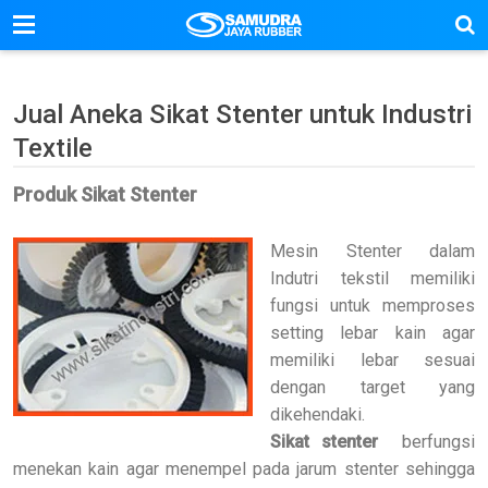
Jual Aneka Sikat Stenter untuk Industri
Textile
Produk Sikat Stenter
Mesin Stenter dalam
Indutri tekstil memiliki
fungsi untuk memproses
setting lebar kain agar
memiliki lebar sesuai
dengan target yang
dikehendaki.
Sikat stenter
berfungsi
menekan kain agar menempel pada jarum stenter sehingga