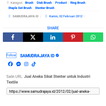
Kategori:
Brush
Disk Brush
Product
Ring Brush
Staple Set Brush
Stenter Brush
SAMUDRAJAYA ID
Kamis, 02 Februari 2012
SHARE
Follow
SAMUDRAJAYA ID
Salin URL:
Jual Aneka Sikat Stenter untuk Industri
Textile