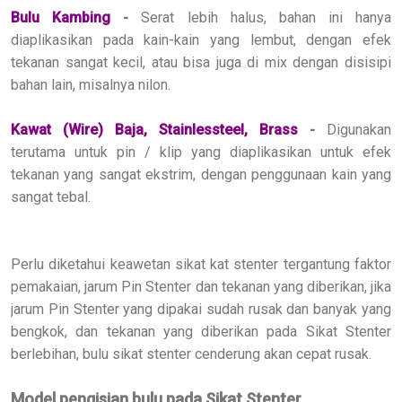
Bulu Kambing
-
Serat lebih halus, bahan ini hanya
diaplikasikan pada kain-kain yang lembut, dengan efek
tekanan sangat kecil, atau bisa juga di mix dengan disisipi
bahan lain, misalnya nilon.
Kawat (Wire) Baja, Stainlessteel, Brass
-
Digunakan
terutama untuk pin / klip yang diaplikasikan untuk efek
tekanan yang sangat ekstrim, dengan penggunaan kain yang
sangat tebal.
Perlu diketahui keawetan sikat kat stenter tergantung faktor
pemakaian, jarum Pin Stenter dan tekanan yang diberikan, jika
jarum Pin Stenter yang dipakai sudah rusak dan banyak yang
bengkok, dan tekanan yang diberikan pada Sikat Stenter
berlebihan, bulu sikat stenter cenderung akan cepat rusak.
Model pengisian bulu pada Sikat Stenter