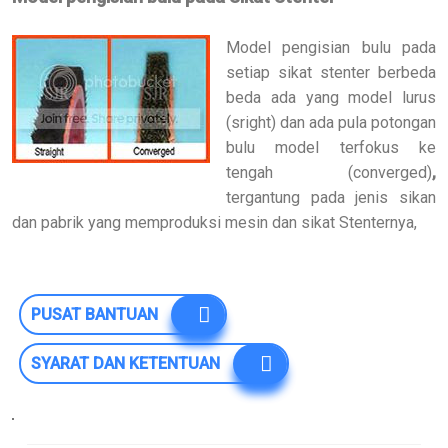
Model pengisian bulu pada
setiap sikat stenter berbeda
beda ada yang model lurus
(sright) dan ada pula potongan
bulu model terfokus ke
tengah (converged)
,
tergantung pada jenis sikan
dan pabrik yang memproduksi mesin dan sikat Stenternya,
PUSAT BANTUAN
SYARAT DAN KETENTUAN