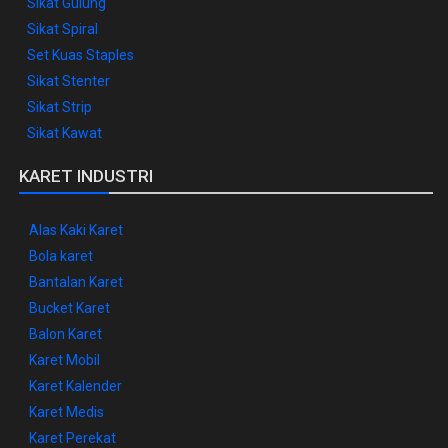
Sikat Gulung
Sikat Spiral
Set Kuas Staples
Sikat Stenter
Sikat Strip
Sikat Kawat
KARET INDUSTRI
Alas Kaki Karet
Bola karet
Bantalan Karet
Bucket Karet
Balon Karet
Karet Mobil
Karet Kalender
Karet Medis
Karet Perekat