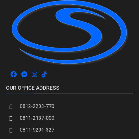
OUR OFFICE ADDRESS
0812-2233-770
0811-2137-000
0811-9291-327