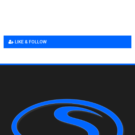
LIKE & FOLLOW