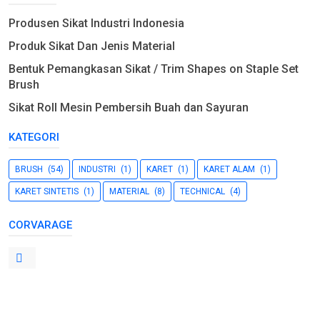
Produsen Sikat Industri Indonesia
Produk Sikat Dan Jenis Material
Bentuk Pemangkasan Sikat / Trim Shapes on Staple Set
Brush
Sikat Roll Mesin Pembersih Buah dan Sayuran
KATEGORI
BRUSH
(54)
INDUSTRI
(1)
KARET
(1)
KARET ALAM
(1)
KARET SINTETIS
(1)
MATERIAL
(8)
TECHNICAL
(4)
CORVARAGE