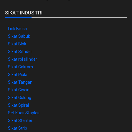
SIKAT INDUSTRI
Link Brush
Sikat Sabuk
Sikat Blok
Sikat Silinder
Sikat rol silinder
Sikat Cakram
Sikat Piala
Sikat Tangan
Sikat Cincin
Sikat Gulung
Sikat Spiral
Set Kuas Staples
Sikat Stenter
Sikat Strip