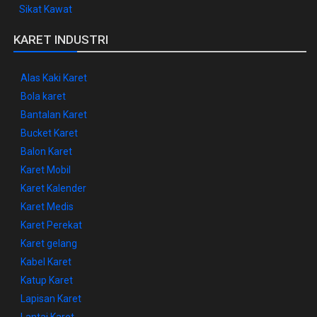
Sikat Kawat
KARET INDUSTRI
Alas Kaki Karet
Bola karet
Bantalan Karet
Bucket Karet
Balon Karet
Karet Mobil
Karet Kalender
Karet Medis
Karet Perekat
Karet gelang
Kabel Karet
Katup Karet
Lapisan Karet
Lantai Karet