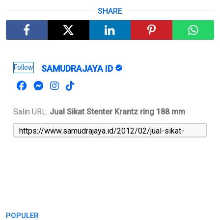
SHARE
Follow
SAMUDRAJAYA ID
Salin URL:
Jual Sikat Stenter Krantz ring 188 mm
POPULER