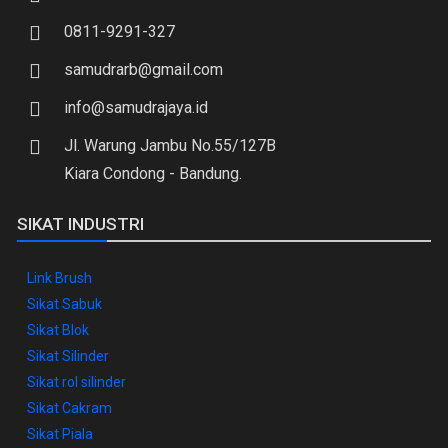
0811-9291-327
samudrarb@gmail.com
info@samudrajaya.id
Jl. Warung Jambu No.55/127B
Kiara Condong - Bandung.
SIKAT INDUSTRI
Link Brush
Sikat Sabuk
Sikat Blok
Sikat Silinder
Sikat rol silinder
Sikat Cakram
Sikat Piala