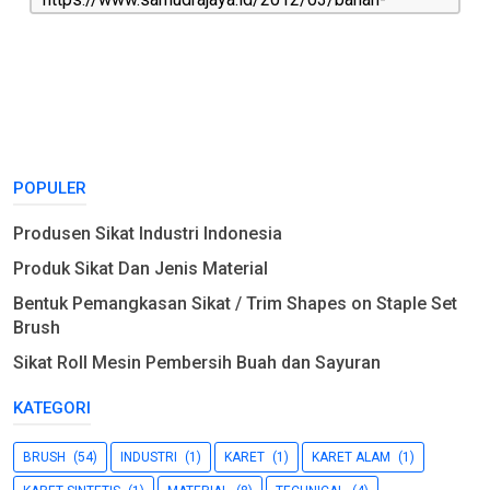
POPULER
Produsen Sikat Industri Indonesia
Produk Sikat Dan Jenis Material
Bentuk Pemangkasan Sikat / Trim Shapes on Staple Set
Brush
Sikat Roll Mesin Pembersih Buah dan Sayuran
KATEGORI
BRUSH
(54)
INDUSTRI
(1)
KARET
(1)
KARET ALAM
(1)