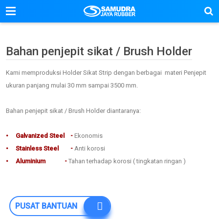
Bahan penjepit sikat / Brush Holder
Kami memproduksi Holder Sikat Strip dengan berbagai materi Penjepit
ukuran panjang
mulai 30 mm sampai 3500 mm.
Bahan penjepit sikat / Brush Holder diantaranya:
• Galvanized Steel -
Ekonomis
• Stainless Steel -
Anti korosi
• Aluminium -
Tahan terhadap korosi ( tingkatan ringan )
PUSAT BANTUAN