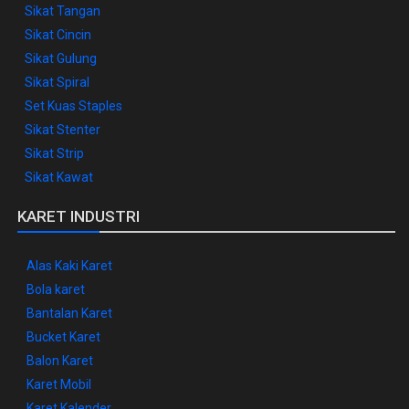
Sikat Tangan
Sikat Cincin
Sikat Gulung
Sikat Spiral
Set Kuas Staples
Sikat Stenter
Sikat Strip
Sikat Kawat
KARET INDUSTRI
Alas Kaki Karet
Bola karet
Bantalan Karet
Bucket Karet
Balon Karet
Karet Mobil
Karet Kalender