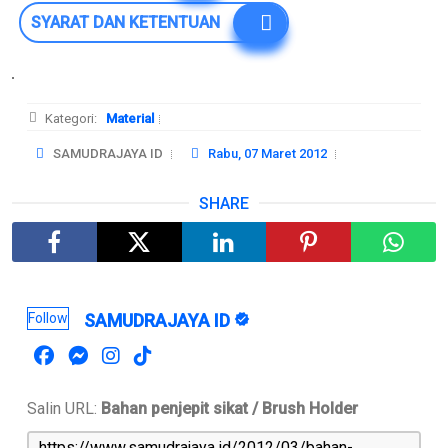
SYARAT DAN KETENTUAN
Kategori:
Material
SAMUDRAJAYA ID
Rabu, 07 Maret 2012
SHARE
Follow
SAMUDRAJAYA ID
Salin URL:
Bahan penjepit sikat / Brush Holder