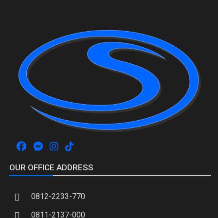
OUR OFFICE ADDRESS
0812-2233-770
0811-2137-000