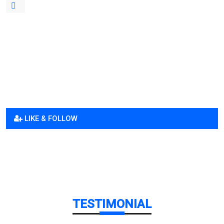
LIKE & FOLLOW
TESTIMONIAL