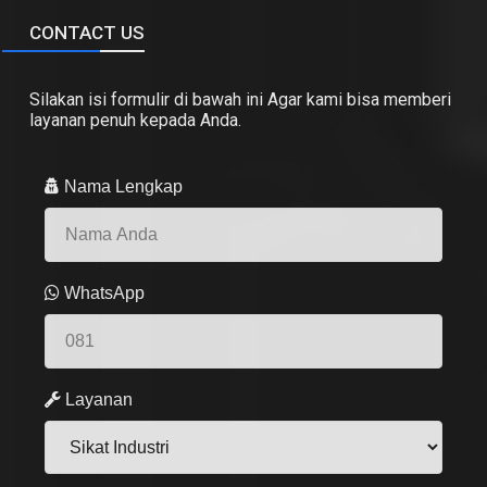
CONTACT US
Silakan isi formulir di bawah ini Agar kami bisa memberi
layanan penuh kepada Anda.
Nama Lengkap
WhatsApp
Layanan