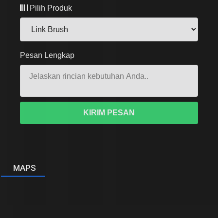
Pilih Produk
Pesan Lengkap
KIRIM PESAN
MAPS