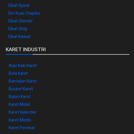
Sikat Spiral
Set Kuas Staples
Sikat Stenter
Sikat Strip
Sikat Kawat
KARET INDUSTRI
Alas Kaki Karet
Bola karet
Bantalan Karet
Bucket Karet
Balon Karet
Karet Mobil
Karet Kalender
Karet Medis
Karet Perekat