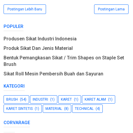
Postingan Lebih Baru
Postingan Lama
POPULER
Produsen Sikat Industri Indonesia
Produk Sikat Dan Jenis Material
Bentuk Pemangkasan Sikat / Trim Shapes on Staple Set
Brush
Sikat Roll Mesin Pembersih Buah dan Sayuran
KATEGORI
BRUSH
(54)
INDUSTRI
(1)
KARET
(1)
KARET ALAM
(1)
KARET SINTETIS
(1)
MATERIAL
(8)
TECHNICAL
(4)
CORVARAGE